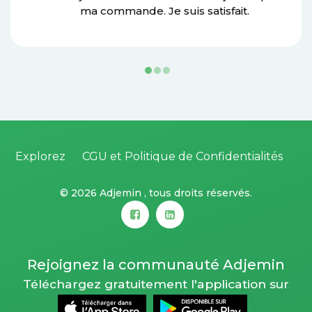
ma commande. Je suis satisfait.
Explorez
CGU et Politique de Confidentialités
©
2026 Adjemin , tous droits réservés.
Rejoignez la communauté Adjemin
Téléchargez gratuitement l'application sur