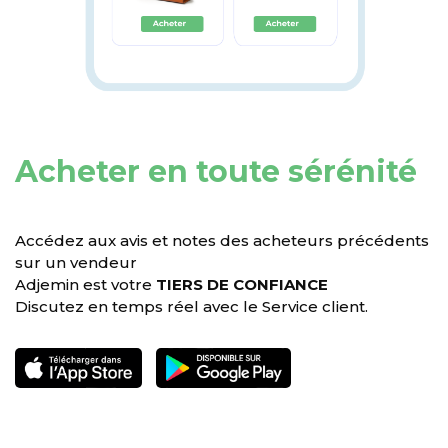
Acheter en toute sérénité
Accédez aux avis et notes des acheteurs précédents
sur un vendeur
Adjemin est votre
TIERS DE CONFIANCE
Discutez en temps réel avec le Service client.