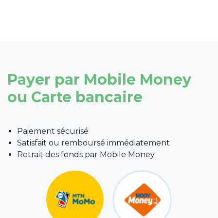
Payer par Mobile Money
ou Carte bancaire
Paiement sécurisé
Satisfait ou remboursé immédiatement
Retrait des fonds par Mobile Money