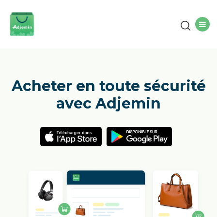
Acheter en toute sécurité
avec Adjemin