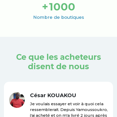
+
1000
Nombre de boutiques
Ce que les acheteurs
disent de nous
César KOUAKOU
Je voulais essayer et voir à quoi cela
ressemblerait. Depuis Yamoussoukro,
j'ai acheté et on m'a livré 2 jours après