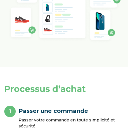
Processus d’achat
Passer une commande
1
Passer votre commande en toute simplicité et
sécurité