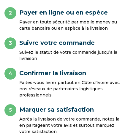
Payer en ligne ou en espèce
2
Payer en toute sécurité par mobile money ou
carte bancaire ou en espèce à la livraison
Suivre votre commande
3
Suivez le statut de votre commande jusqu’a la
livraison
Confirmer la livraison
4
Faites-vous livrer partout en Côte d’Ivoire avec
nos réseaux de partenaires logistiques
professionnels.
Marquer sa satisfaction
5
Après la livraison de votre commande, notez la
en partageant votre avis et surtout marquez
votre satisfaction.