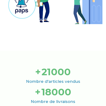
+
21000
Nombre d'articles vendus
+
18000
Nombre de livraisons