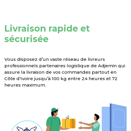
Livraison rapide et
sécurisée
Vous disposez d’un vaste réseau de livreurs
professionnels partenaires logistique de Adjemin qui
assure la livraison de vos commandes partout en
Côte d’Ivoire jusqu’à 100 kg entre 24 heures et 72
heures maximum.